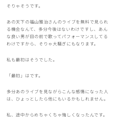
そりゃそうです。
あの天下の福山雅治さんのライブを無料で見られ
る機会なんて、多分今後はないわけですし、あん
な良い男が目の前で歌ってパフォーマンスしてる
わけですから、そりゃ大騒ぎにもなります。
私も最初はそうでした。
「最初」はです。
多分あのライブを見ながらこんな感情になった人
は、ひょっとしたら他にもいるかもしれません。
私、途中からめちゃくちゃ悔しくなったんです。