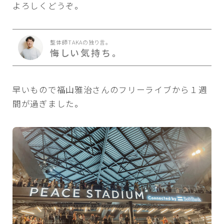
よろしくどうぞ。
整体師TAKAの独り言。
悔しい気持ち。
早いもので福山雅治さんのフリーライブから１週
間が過ぎました。