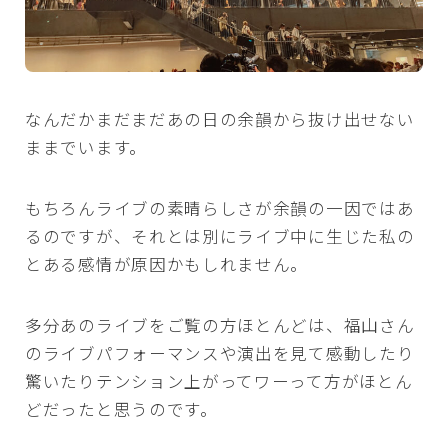
なんだかまだまだあの日の余韻から抜け出せない
ままでいます。
もちろんライブの素晴らしさが余韻の一因ではあ
るのですが、それとは別にライブ中に生じた私の
とある感情が原因かもしれません。
多分あのライブをご覧の方ほとんどは、福山さん
のライブパフォーマンスや演出を見て感動したり
驚いたりテンション上がってワーって方がほとん
どだったと思うのです。