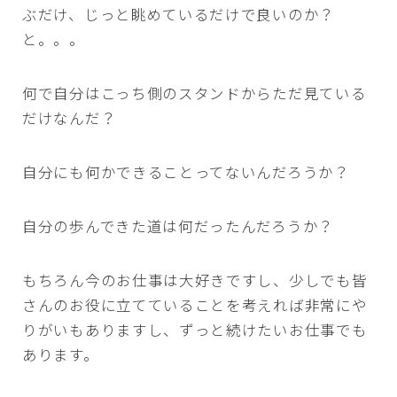
ぶだけ、じっと眺めているだけで良いのか？
と。。。
何で自分はこっち側のスタンドからただ見ている
だけなんだ？
自分にも何かできることってないんだろうか？
自分の歩んできた道は何だったんだろうか？
もちろん今のお仕事は大好きですし、少しでも皆
さんのお役に立てていることを考えれば非常にや
りがいもありますし、ずっと続けたいお仕事でも
あります。