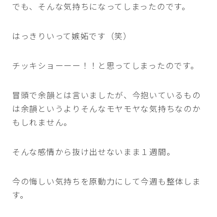
でも、そんな気持ちになってしまったのです。
はっきりいって嫉妬です（笑）
チッキショーーー！！と思ってしまったのです。
冒頭で余韻とは言いましたが、今抱いているもの
は余韻というよりそんなモヤモヤな気持ちなのか
もしれません。
そんな感情から抜け出せないまま１週間。
今の悔しい気持ちを原動力にして今週も整体しま
す。