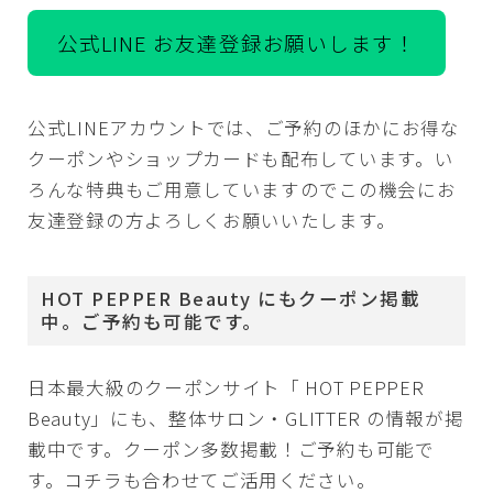
公式LINE お友達登録お願いします！
公式LINEアカウントでは、ご予約のほかにお得な
クーポンやショップカードも配布しています。い
ろんな特典もご用意していますのでこの機会にお
友達登録の方よろしくお願いいたします。
HOT PEPPER Beauty にもクーポン掲載
中。ご予約も可能です。
日本最大級のクーポンサイト「 HOT PEPPER
Beauty」にも、整体サロン・GLITTER の情報が掲
載中です。クーポン多数掲載！ご予約も可能で
す。コチラも合わせてご活用ください。