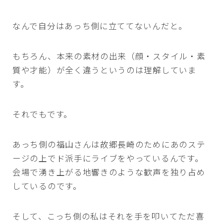
なんで自分はあっち側に立ててないんだと。
もちろん、本来の素材の出来（顔・スタイル・素
質や才能）が全く違うというのは理解していま
す。
それでもです。
あっち側の福山さんは故郷長崎のためにあのステ
ージの上でド派手にライブをやっているんです。
会場で湧き上がる地響きのような歓声を独り占め
しているのです。
そして、こっち側の私はそれを手を叩いてただ喜