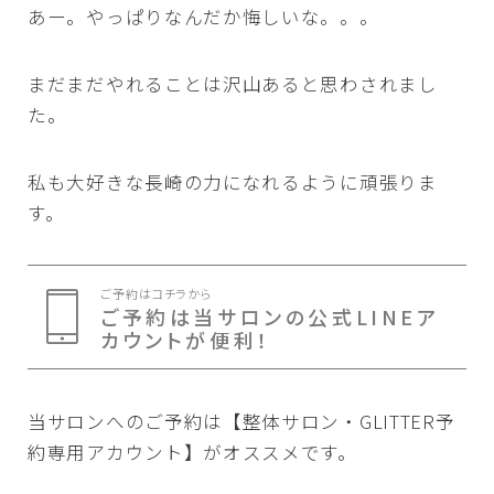
あー。やっぱりなんだか悔しいな。。。
まだまだやれることは沢山あると思わされまし
た。
私も大好きな長崎の力になれるように頑張りま
す。
ご予約はコチラから
ご予約は当サロンの公式LINEア
カウントが便利！
当サロンへのご予約は【整体サロン・GLITTER予
約専用アカウント】がオススメです。