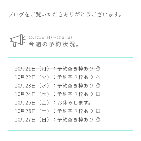
ブログをご覧いただきありがとうございます。
10月21日（月）〜27日（日）
今週の予約状況。
10月21日（月）：予約空き枠あり ◎
10月22日（火）：予約空き枠あり △
10月23日（水）：予約空き枠あり ◎
10月24日（木）：予約空き枠あり ◎
10月25日（金）：お休みします。
10月26日（土）：予約空き枠あり ◎
10月27日（日）：予約空き枠あり ◎