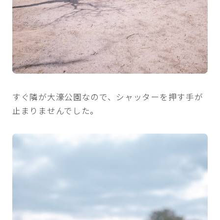
すぐ隣が大濠公園なので、シャッターを押す手が
止まりませんでした。