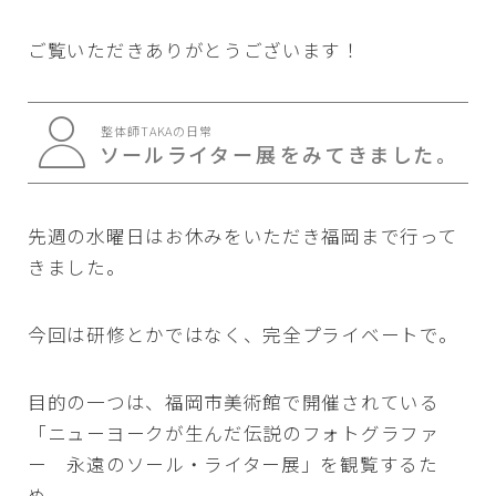
ご覧いただきありがとうございます！
整体師TAKAの日常
ソールライター展をみてきました。
先週の水曜日はお休みをいただき福岡まで行って
きました。
今回は研修とかではなく、完全プライベートで。
目的の一つは、福岡市美術館で開催されている
「ニューヨークが生んだ伝説のフォトグラファ
ー 永遠のソール・ライター展」を観覧するた
め。