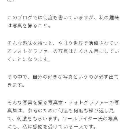
このブログでは何度も書いていますが、私の趣味
は写真を撮ること。
そんな趣味を持つと、やはり世界で活躍されてい
るフォトグラファーの写真はたくさん目にしてい
くことになります。
その中で、自分の好きな写真というのが必ず出て
きます。
そんな写真を撮る写真家・フォトグラファーの写
真集は、参考のために何度も何度も繰り返し見
て、刺激をもらいます。ソールライター氏の写真
にも、私は感銘を受けている一人です。