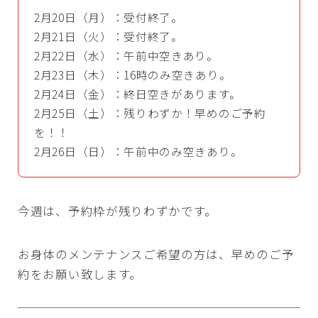
2月20日（月）：受付終了。
2月21日（火）：受付終了。
2月22日（水）：午前中空きあり。
2月23日（木）：16時のみ空きあり。
2月24日（金）：終日空きがあります。
2月25日（土）：残りわずか！早めのご予約
を！！
2月26日（日）：午前中のみ空きあり。
今週は、予約枠が残りわずかです。
お身体のメンテナンスご希望の方は、早めのご予
約をお願い致します。