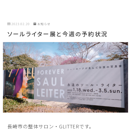
2023.02.20
お知らせ
ソールライター展と今週の予約状況
長崎市の整体サロン・GLITTERです。