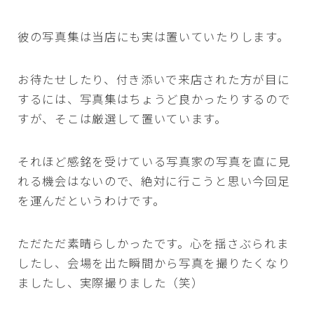
彼の写真集は当店にも実は置いていたりします。
お待たせしたり、付き添いで来店された方が目に
するには、写真集はちょうど良かったりするので
すが、そこは厳選して置いています。
それほど感銘を受けている写真家の写真を直に見
れる機会はないので、絶対に行こうと思い今回足
を運んだというわけです。
ただただ素晴らしかったです。心を揺さぶられま
したし、会場を出た瞬間から写真を撮りたくなり
ましたし、実際撮りました（笑）