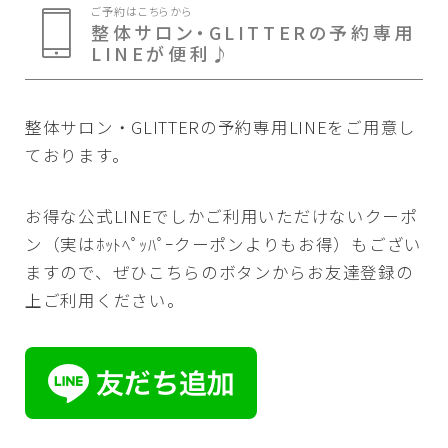
ご予約はこちらから
整体サロン・GLITTERの予約専用
LINEが便利♪
整体サロン・GLITTERの予約専用LINEをご用意し
ております。
お得な公式LINEでしかご利用いただけないクーポ
ン（実はﾎｯﾄﾍﾟｯﾊﾟｰクーポンよりもお得）もござい
ますので、ぜひこちらのボタンからお友達登録の
上ご利用ください。