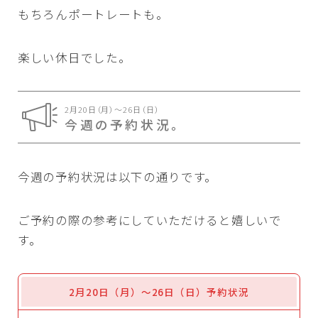
もちろんポートレートも。
楽しい休日でした。
2月20日（月）〜26日（日）
今週の予約状況。
今週の予約状況は以下の通りです。
ご予約の際の参考にしていただけると嬉しいで
す。
2月20日（月）〜26日（日）予約状況