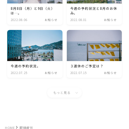
8月8日（月）と9日（火）
今週の予約状況と8月のお休
は…。
み。
2022.08.06
お知らせ
2022.08.01
お知らせ
今週の予約状況。
３連休のご予定は？
2022.07.25
お知らせ
2022.07.15
お知らせ
もっと見る
HOME
眼精疲労