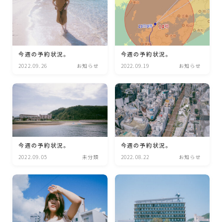
今週の予約状況。
今週の予約状況。
2022.09.26
お知らせ
2022.09.19
お知らせ
今週の予約状況。
今週の予約状況。
2022.09.05
未分類
2022.08.22
お知らせ