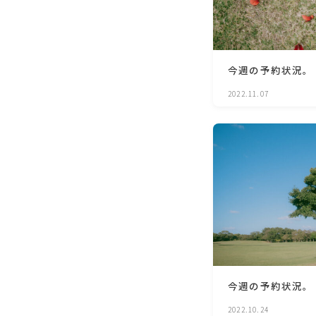
今週の予約状況。
2022.11.07
今週の予約状況。
2022.10.24