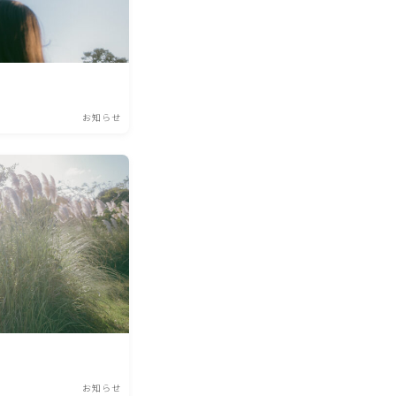
お知らせ
お知らせ