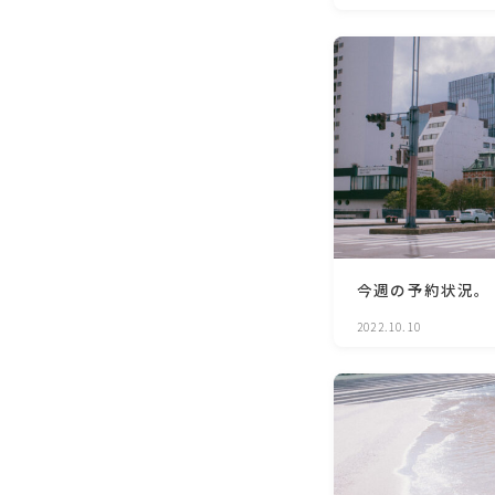
今週の予約状況。
2022.10.10