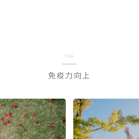
TAG
免疫力向上