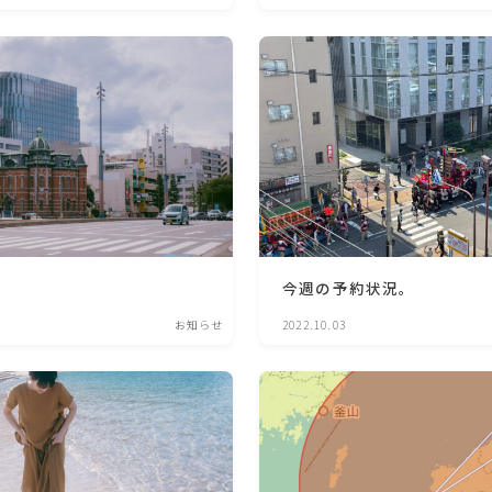
今週の予約状況。
お知らせ
2022.10.03