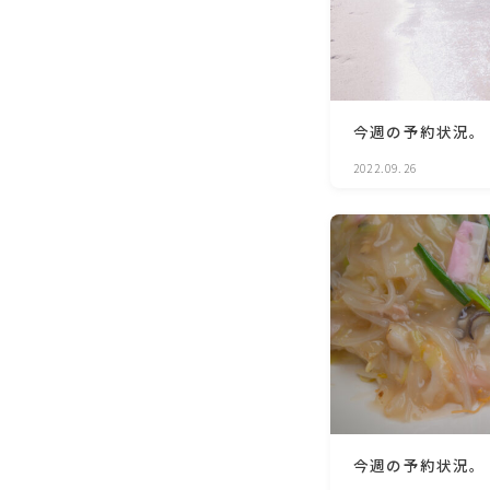
今週の予約状況。
2022.09.26
今週の予約状況。