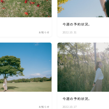
今週の予約状況。
お知らせ
2022.10.31
今週の予約状況。
お知らせ
2022.10.17