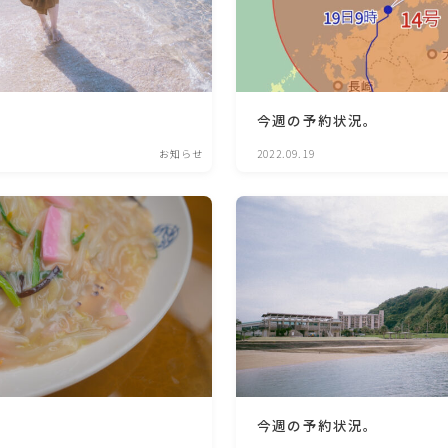
今週の予約状況。
お知らせ
2022.09.19
今週の予約状況。