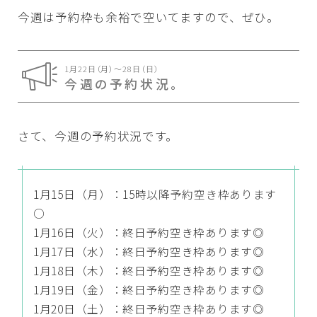
今週は予約枠も余裕で空いてますので、ぜひ。
1月22日（月）〜28日（日）
今週の予約状況。
さて、今週の予約状況です。
1月15日（月）：15時以降予約空き枠あります
○
1月16日（火）：終日予約空き枠あります◎
1月17日（水）：終日予約空き枠あります◎
1月18日（木）：終日予約空き枠あります◎
1月19日（金）：終日予約空き枠あります◎
1月20日（土）：終日予約空き枠あります◎