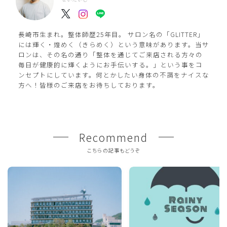
長崎市生まれ。整体師歴25年目。 サロン名の「GLITTER」
には輝く・煌めく（きらめく）という意味があります。当サ
ロンは、その名の通り「整体を通じてご来店される方々の
毎日が健康的に輝くようにお手伝いする。」という事をコ
ンセプトにしています。何とかしたい身体の不調をナイスな
方へ！皆様のご来店をお待ちしております。
Recommend
こちらの記事もどうぞ