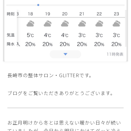
長崎市の整体サロン・GLITTERです。
ブログをご覧いただきありがとうございます。
お正月明けから冬とは思えない暖かい日々が続い
ていましたが、今日から明日にかけてグッと冷え