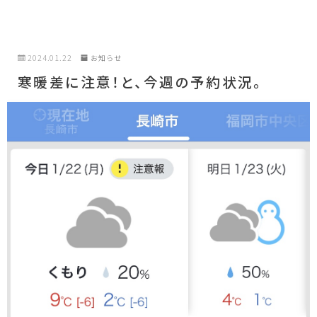
2024.01.22
お知らせ
寒暖差に注意！と、今週の予約状況。