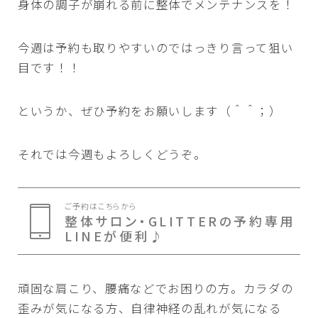
身体の調子が崩れる前に整体でメンテナンスを！
今週は予約も取りやすいのではっきり言って狙い
目です！！
というか、ぜひ予約をお願いします（＾＾；）
それでは今週もよろしくどうぞ。
ご予約はこちらから
整体サロン・GLITTERの予約専用
LINEが便利♪
頑固な肩こり、腰痛などでお困りの方。カラダの
歪みが気になる方、自律神経の乱れが気になる