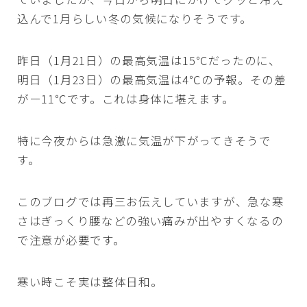
込んで1月らしい冬の気候になりそうです。
昨日（1月21日）の最高気温は15℃だったのに、
明日（1月23日）の最高気温は4℃の予報。その差
がー11℃です。これは身体に堪えます。
特に今夜からは急激に気温が下がってきそうで
す。
このブログでは再三お伝えしていますが、急な寒
さはぎっくり腰などの強い痛みが出やすくなるの
で注意が必要です。
寒い時こそ実は整体日和。