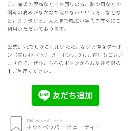
方、産後の腰痛などでお困りの方、膝や肩などの
関節の痛みがなかなか取れないという方、などな
ど。お子様から、大人まで幅広い年代の方々にご
利用いただいております。
公式LINEでしかご利用いただけないお得なクーポ
ン（実はﾎｯﾄﾍﾟｯﾊﾟｰクーポンよりもお得）もござい
ますので、ぜひこちらのボタンからお友達登録の
上ご利用ください。
掲載中のクーポンサイト
ホットペッパービューティー