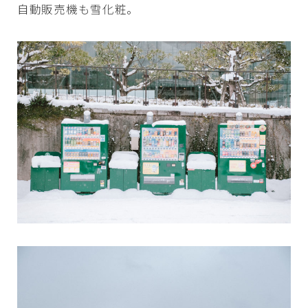
自動販売機も雪化粧。