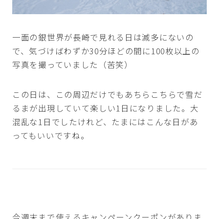
一面の銀世界が長崎で見れる日は滅多にないの
で、気づけばわずか30分ほどの間に100枚以上の
写真を撮っていました（苦笑）
この日は、この周辺だけでもあちらこちらで雪だ
るまが出現していて楽しい1日になりました。大
混乱な1日でしたけれど、たまにはこんな日があ
ってもいいですね。
今週末まで使えるキャンペーンクーポンがありま