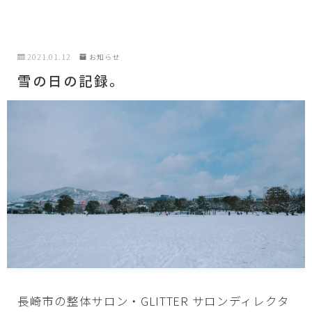
2021.01.12
お知らせ
雪の日の記録。
長崎市の整体サロン・GLITTER サロンディレクタ