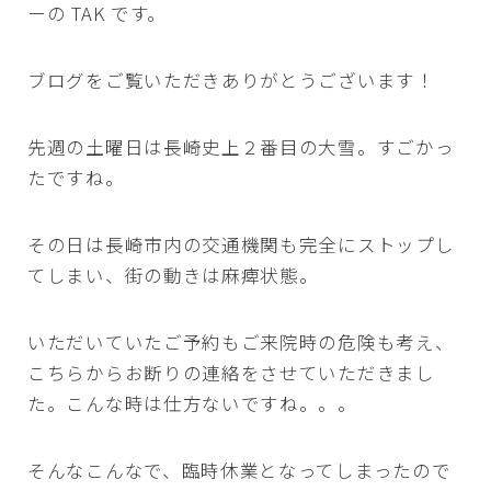
ーの TAK です。
ブログをご覧いただきありがとうございます！
先週の土曜日は長崎史上２番目の大雪。すごかっ
たですね。
その日は長崎市内の交通機関も完全にストップし
てしまい、街の動きは麻痺状態。
いただいていたご予約もご来院時の危険も考え、
こちらからお断りの連絡をさせていただきまし
た。こんな時は仕方ないですね。。。
そんなこんなで、臨時休業となってしまったので