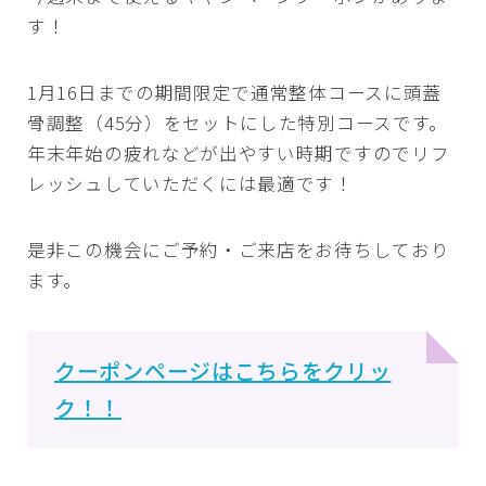
す！
1月16日までの期間限定で通常整体コースに頭蓋
骨調整（45分）をセットにした特別コースです。
年末年始の疲れなどが出やすい時期ですのでリフ
レッシュしていただくには最適です！
是非この機会にご予約・ご来店をお待ちしており
ます。
クーポンページはこちらをクリッ
ク！！